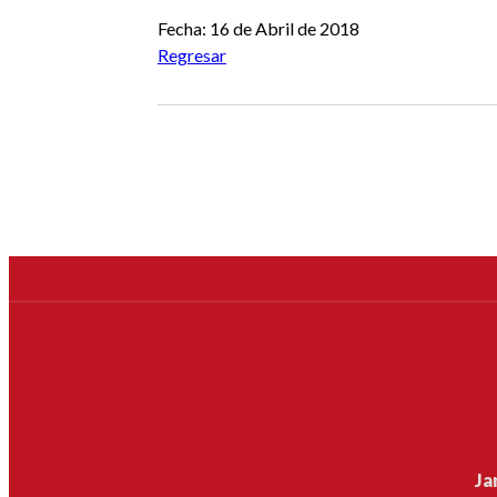
Fecha: 16 de Abril de 2018
Regresar
Ja