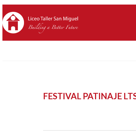
FESTIVAL PATINAJE L