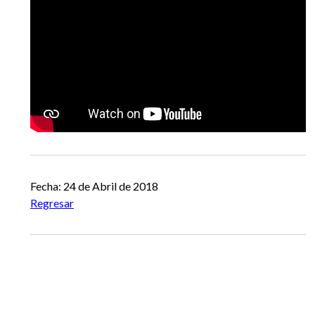
EGRESADOS
Fecha: 24 de Abril de 2018
Regresar