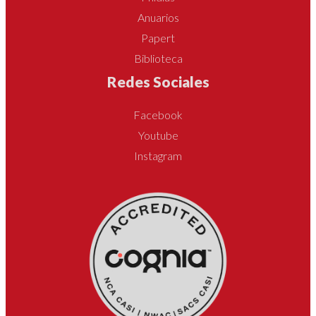
Anuarios
Papert
Biblioteca
Redes Sociales
Facebook
Youtube
Instagram