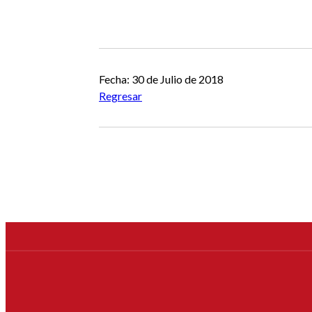
Fecha: 30 de Julio de 2018
Regresar