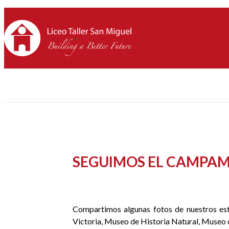
SEGUIMOS EL CAMPAM
Compartimos algunas fotos de nuestros est
Victoria, Museo de Historia Natural, Museo 