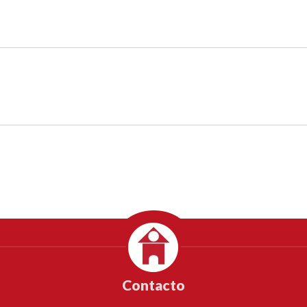
Anterior
Siguiente
Contacto