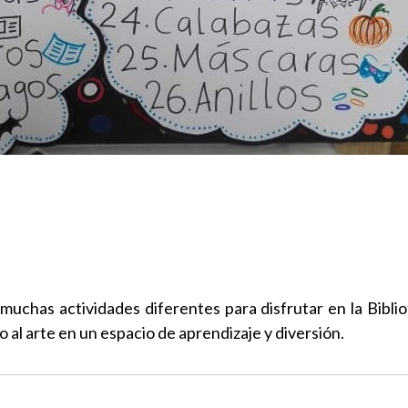
uchas actividades diferentes para disfrutar en la Bibli
 al arte en un espacio de aprendizaje y diversión.