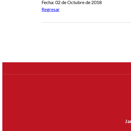
Fecha: 02 de Octubre de 2018
Regresar
Ja