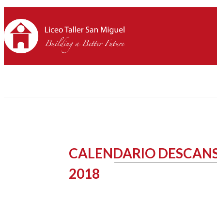
CALENDARIO DESCANS
2018