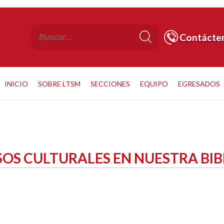
Contácte
INICIO
SOBRE LTSM
SECCIONES
EQUIPO
EGRESADOS
OS CULTURALES EN NUESTRA BIB