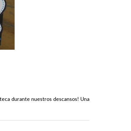
oteca durante nuestros descansos! Una