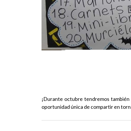
¡Durante octubre tendremos también m
oportunidad única de compartir en torno