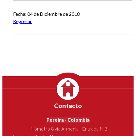
Fecha: 04 de Diciembre de 2018
Regresar
Contacto
Pereira - Colombia
Kilómetro 8 vía Armenia - Entrada N.8