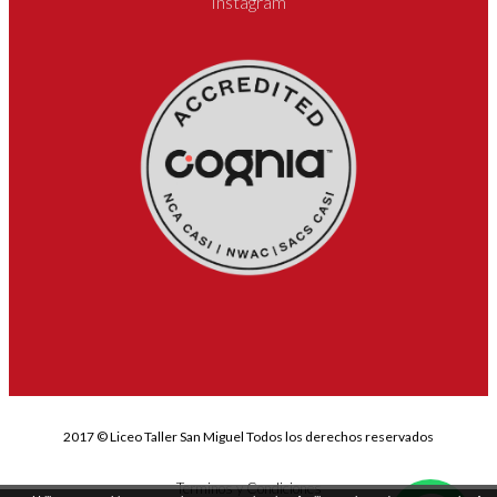
Instagram
2017 © Liceo Taller San Miguel Todos los derechos reservados
Terminos y Condiciones