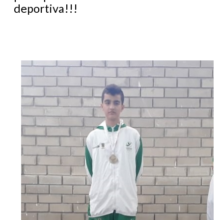
deportiva!!!