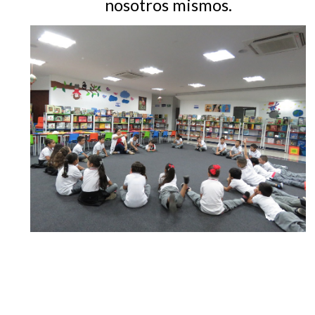
nosotros mismos.