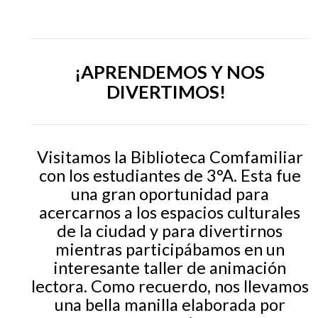
EGRESADOS
¡APRENDEMOS Y NOS
DIVERTIMOS!
Visitamos la Biblioteca Comfamiliar
con los estudiantes de 3°A. Esta fue
una gran oportunidad para
acercarnos a los espacios culturales
de la ciudad y para divertirnos
mientras participábamos en un
interesante taller de animación
lectora. Como recuerdo, nos llevamos
una bella manilla elaborada por