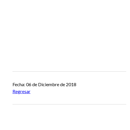
Fecha: 06 de Diciembre de 2018
Regresar