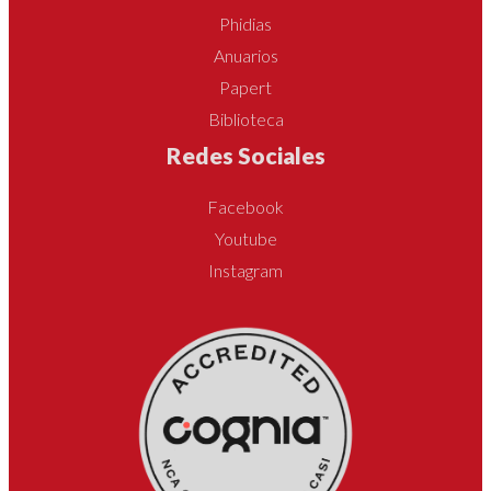
Phidias
Anuarios
Papert
Biblioteca
Redes Sociales
Facebook
Youtube
Instagram