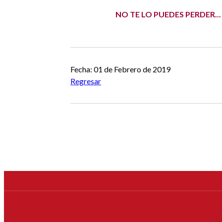
NO TE LO PUEDES PERDER..
Fecha: 01 de Febrero de 2019
Regresar