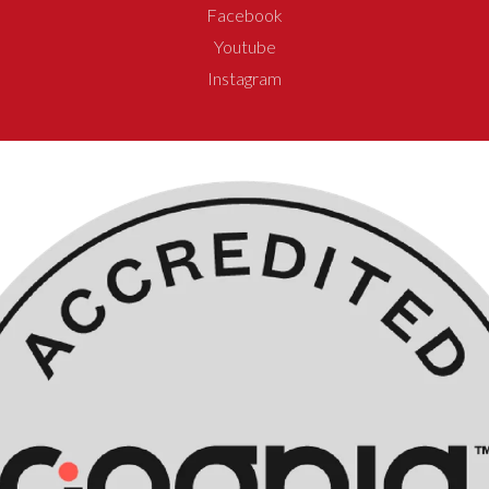
Facebook
Youtube
Instagram