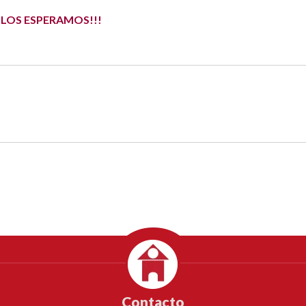
. LOS ESPERAMOS!!!
Contacto