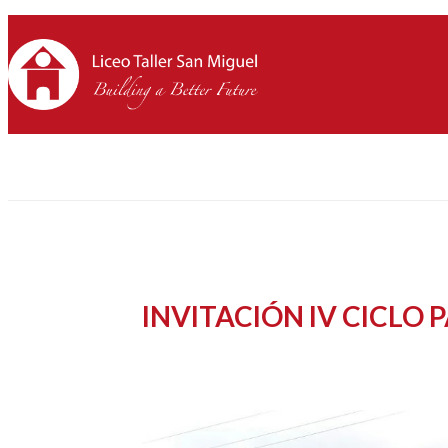
INVITACIÓN IV CICLO 