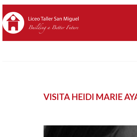
VISITA HEIDI MARIE A