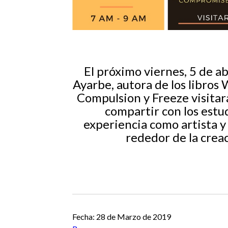
El próximo viernes, 5 de abr
Ayarbe, autora de los libro
Compulsion y Freeze visitar
compartir con los estu
experiencia como artista y 
rededor de la creac
Fecha: 28 de Marzo de 2019