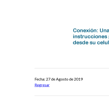
Fecha: 27 de Agosto de 2019
Regresar