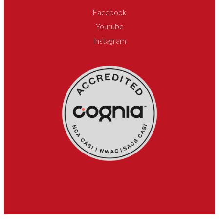
Facebook
Youtube
Instagram