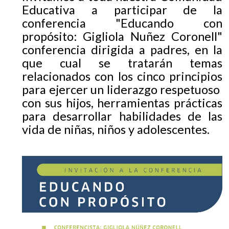
EGRESADOS
Educativa a participar de la
conferencia "Educando con
propósito: Gigliola Nuñez Coronell"
conferencia dirigida a padres, en la
que cual se tratarán temas
relacionados con los cinco principios
para ejercer un liderazgo respetuoso
con sus hijos, herramientas prácticas
para desarrollar habilidades de las
vida de niñas, niños y adolescentes.