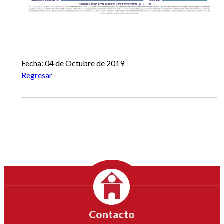
Fecha: 04 de Octubre de 2019
Regresar
Contacto