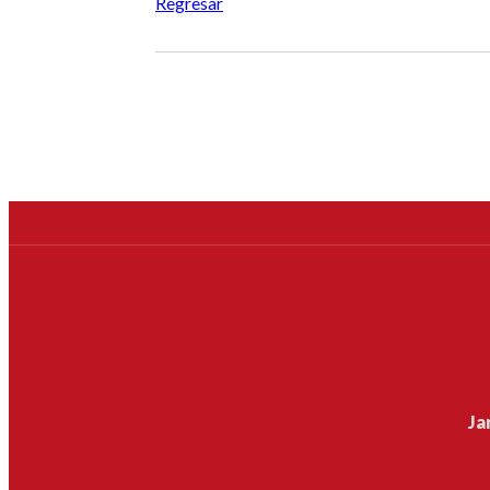
Regresar
Ja