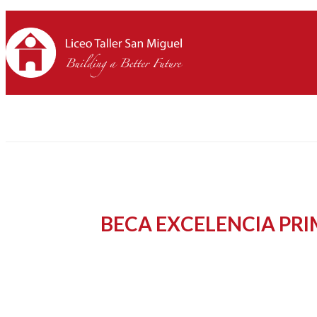
BECA EXCELENCIA PRI