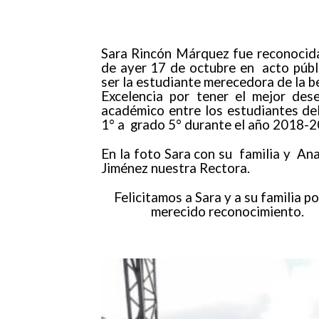
Sara Rincón Márquez fue reconocida
de ayer 17 de octubre en acto públ
ser la estudiante merecedora de la be
Excelencia por tener el mejor de
académico entre los estudiantes de
1° a grado 5° durante el año 2018-
En la foto Sara con su familia y Ana
Jiménez nuestra Rectora.
Felicitamos a Sara y a su familia po
merecido reconocimiento.