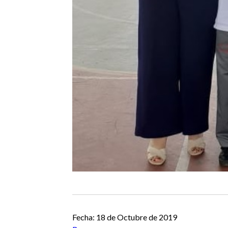
Fecha: 18 de Octubre de 2019