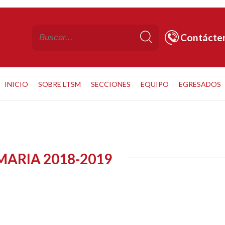
Contácte
INICIO
SOBRE LTSM
SECCIONES
EQUIPO
EGRESADOS
MARIA 2018-2019