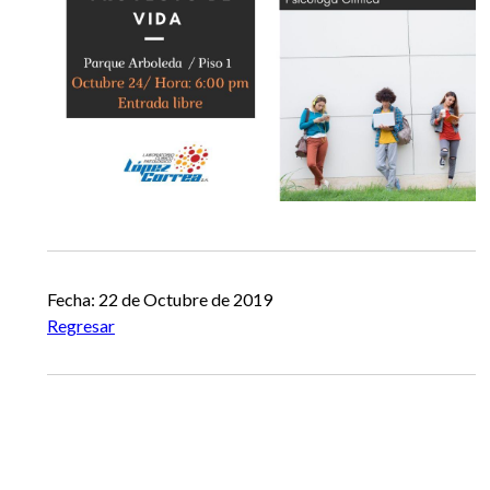
Fecha: 22 de Octubre de 2019
Regresar