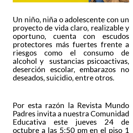
Un niño, niña o adolescente con un
proyecto de vida claro, realizable y
oportuno, cuenta con escudos
protectores más fuertes frente a
riesgos como el consumo de
alcohol y sustancias psicoactivas,
deserción escolar, embarazos no
deseados, suicidio, entre otros.
Por esta razón la Revista Mundo
Padres invita a nuestra Comunidad
Educativa este jueves 24 de
octubre a las 5:50 pm en el piso 1