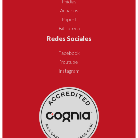
Phidias
Anuarios
Papert
Biblioteca
Redes Sociales
Facebook
Youtube
Instagram