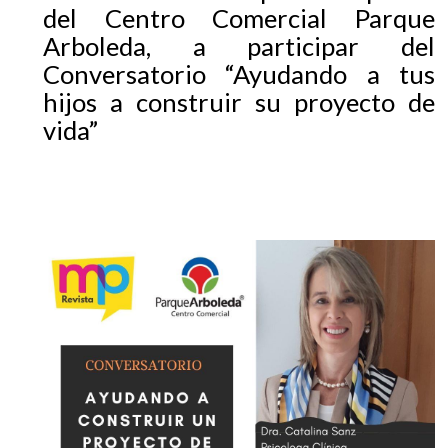
del Centro Comercial Parque
Arboleda, a participar del
Conversatorio “Ayudando a tus
hijos a construir su proyecto de
vida”