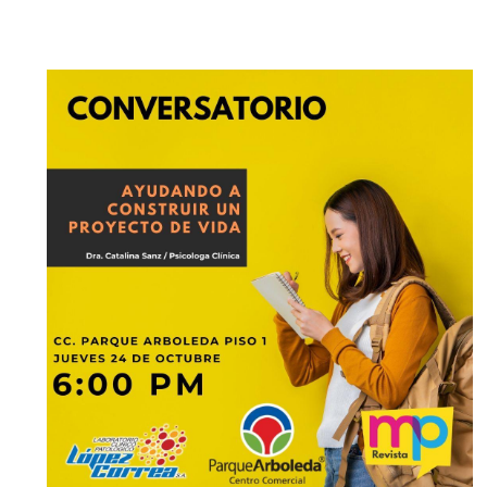
EGRESADOS