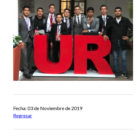
Fecha: 03 de Noviembre de 2019
Regresar