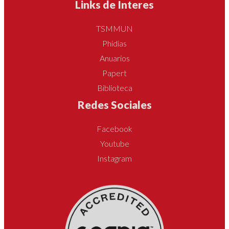
Links de Interes
TSMMUN
Phidias
Anuarios
Papert
Biblioteca
Redes Sociales
Facebook
Youtube
Instagram