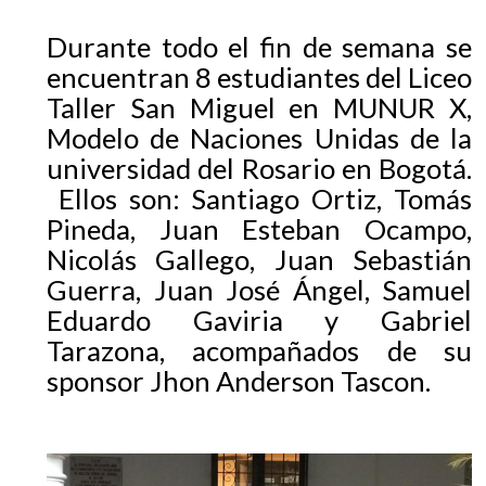
EGRESADOS
Durante todo el fin de semana se
encuentran 8 estudiantes del Liceo
Taller San Miguel en MUNUR X,
Modelo de Naciones Unidas de la
universidad del Rosario en Bogotá.
Ellos son: Santiago Ortiz, Tomás
Pineda, Juan Esteban Ocampo,
Nicolás Gallego, Juan Sebastián
Guerra, Juan José Ángel, Samuel
Eduardo Gaviria y Gabriel
Tarazona, acompañados de su
sponsor Jhon Anderson Tascon.