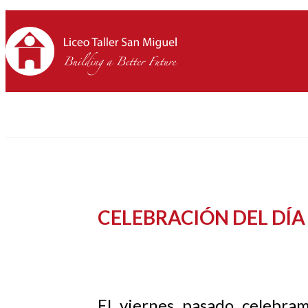
CELEBRACIÓN DEL DÍ
El viernes pasado celebram