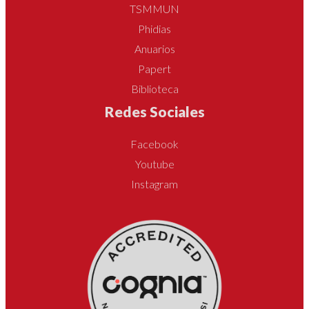
TSMMUN
Phidias
Anuarios
Papert
Biblioteca
Redes Sociales
Facebook
Youtube
Instagram