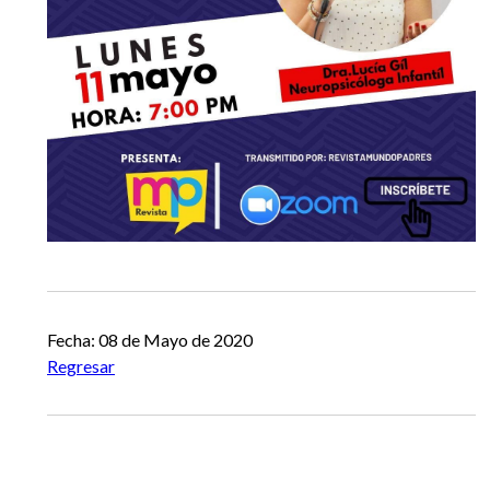
Fecha: 08 de Mayo de 2020
Regresar