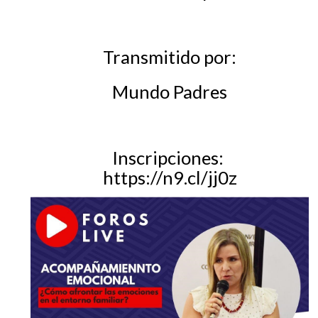
Transmitido por:
Mundo Padres
Inscripciones:
https://n9.cl/jj0z