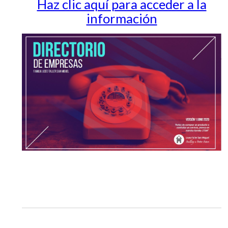
Haz clic aquí para acceder a la
información