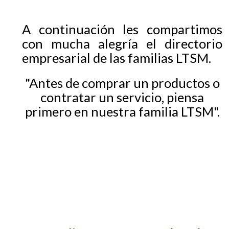
EGRESADOS
A continuación les compartimos
con mucha alegría el directorio
empresarial de las familias LTSM.
"Antes de comprar un productos o
contratar un servicio, piensa
primero en nuestra familia LTSM".