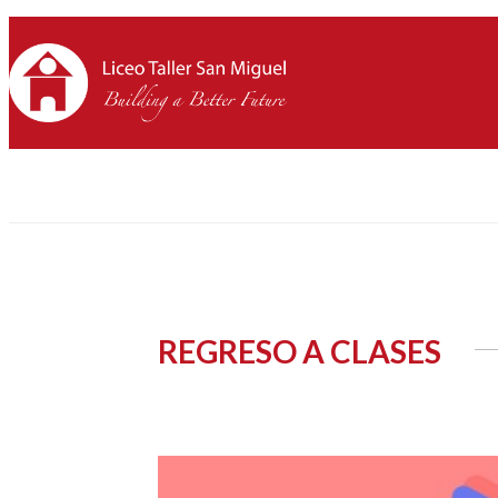
REGRESO A CLASES