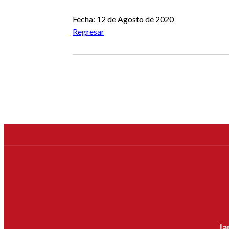
Fecha: 12 de Agosto de 2020
Regresar
Ja