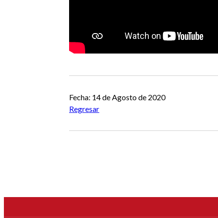
Fecha: 14 de Agosto de 2020
Regresar