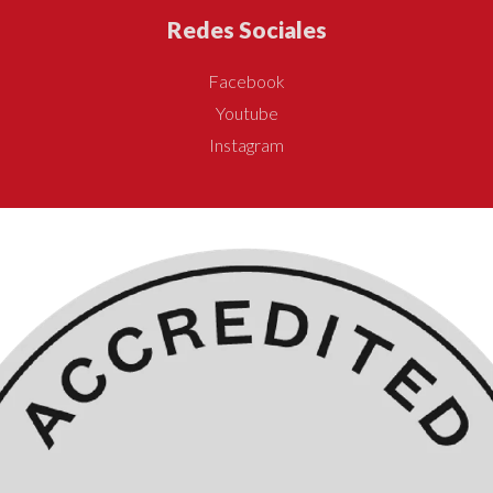
Redes Sociales
Facebook
Youtube
Instagram