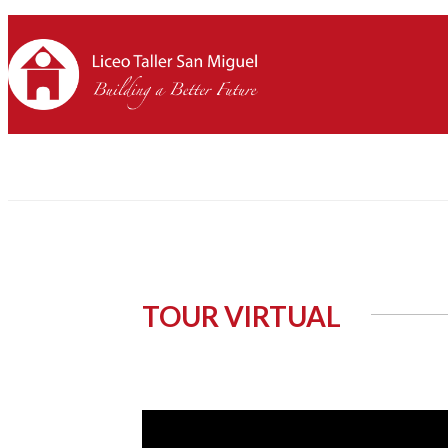
TOUR VIRTUAL