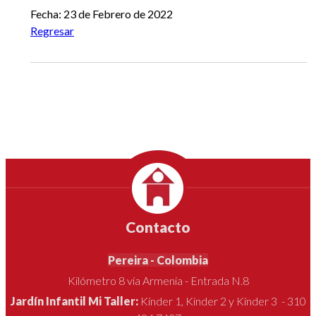
Fecha: 23 de Febrero de 2022
Regresar
Contacto
Pereira - Colombia
Kilómetro 8 vía Armenia - Entrada N.8
Jardín Infantil Mi Taller:
Kínder 1, Kínder 2 y Kínder 3 - 310