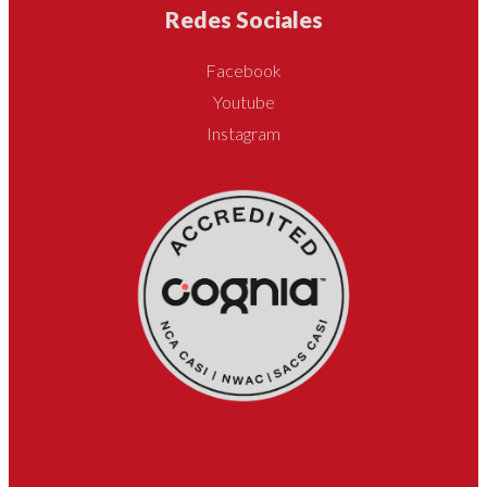
Redes Sociales
Facebook
Youtube
Instagram