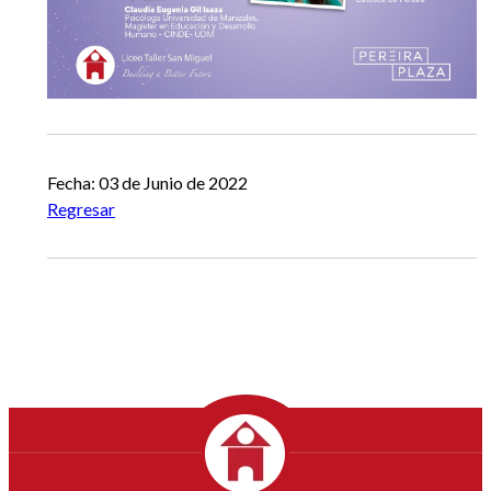
Fecha: 03 de Junio de 2022
Regresar