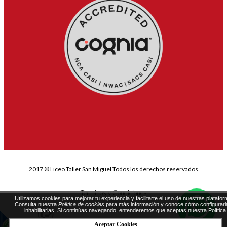
2017 © Liceo Taller San Miguel Todos los derechos reservados
Terminos y Condiciones
Utilizamos cookies para mejorar tu experiencia y facilitarte el uso de nuestras platafor
Consulta nuestra
Política de cookies
para más información y conoce cómo configurarl
inhabilitarlas. Si continúas navegando, entenderemos que aceptas nuestra Política
Aceptar Cookies