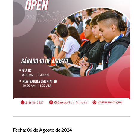
EGRESADOS
Fecha: 06 de Agosto de 2024