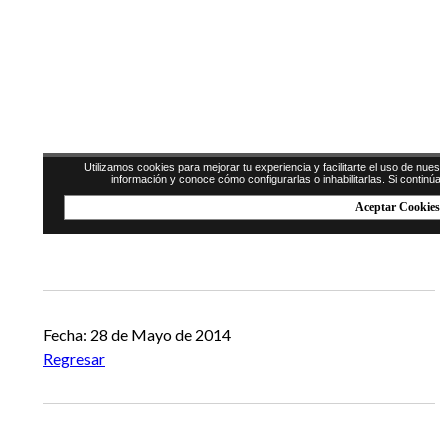
Fecha: 28 de Mayo de 2014
Regresar