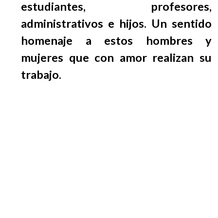
estudiantes, profesores,
administrativos e hijos. Un sentido
homenaje a estos hombres y
mujeres que con amor realizan su
trabajo.