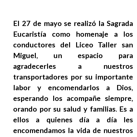
EGRESADOS
El 27 de mayo se realizó la Sagrada
Eucaristía como homenaje a los
conductores del Liceo Taller san
Miguel, un espacio para
agradecerles a nuestros
transportadores por su importante
labor y encomendarlos a Dios,
esperando los acompañe siempre,
orando por su salud y familias. Es a
ellos a quienes día a día les
encomendamos la vida de nuestros