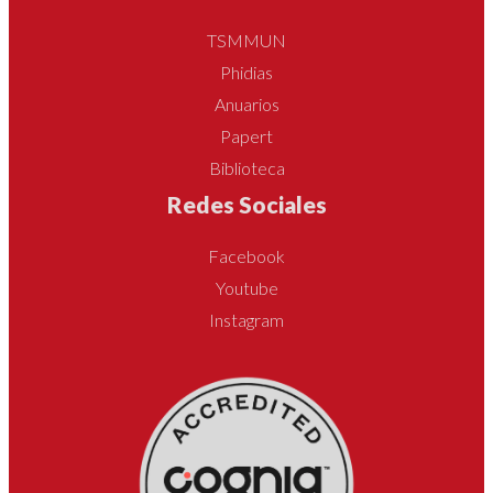
TSMMUN
Phidias
Anuarios
Papert
Biblioteca
Redes Sociales
Facebook
Youtube
Instagram