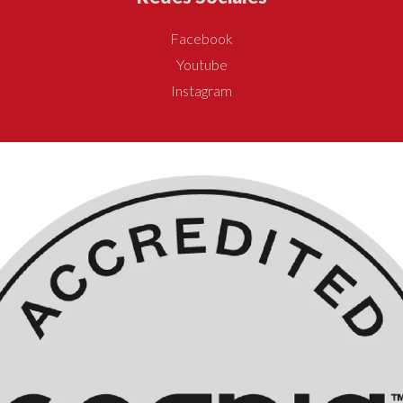
Facebook
Youtube
Instagram