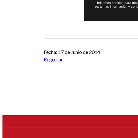
Fecha: 17 de Junio de 2014
Regresar