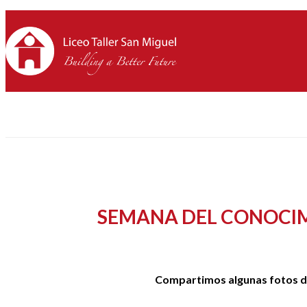
SEMANA DEL CONOCI
Compartimos algunas fotos de