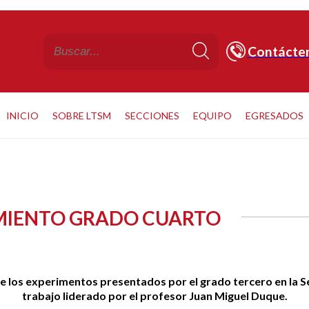
Contácte
INICIO
SOBRE LTSM
SECCIONES
EQUIPO
EGRESADOS
MIENTO GRADO CUARTO
 los experimentos presentados por el grado tercero en la 
trabajo liderado por el profesor Juan Miguel Duque.