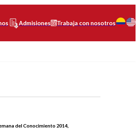
nos
Admisiones
Trabaja con nosotros
Semana del Conocimiento 2014,