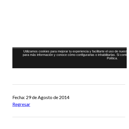
Fecha: 29 de Agosto de 2014
Regresar