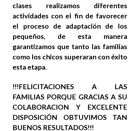
EGRESADOS
clases realizamos diferentes
actividades con el fin de favorecer
el proceso de adaptación de los
pequeños, de esta manera
garantizamos que tanto las familias
como los chicos superaran con éxito
esta etapa.
!!!FELICITACIONES A LAS
FAMILIAS PORQUE GRACIAS A SU
COLABORACION Y EXCELENTE
DISPOSICIÓN OBTUVIMOS TAN
BUENOS RESULTADOS!!!