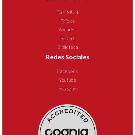
TSMMUN
Phidias
Anuarios
Papert
Biblioteca
Redes Sociales
Facebook
Youtube
Instagram