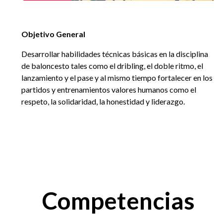
EGRESADOS
Objetivo General
Desarrollar habilidades técnicas básicas en la disciplina
de baloncesto tales como el dribling, el doble ritmo, el
lanzamiento y el pase y al mismo tiempo fortalecer en los
partidos y entrenamientos valores humanos como el
respeto, la solidaridad, la honestidad y liderazgo.
Competencias