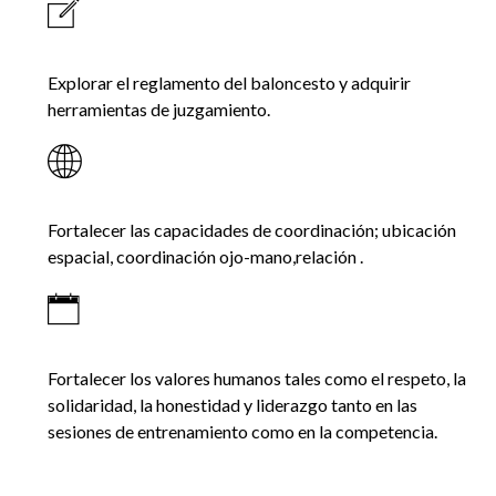
Explorar el reglamento del baloncesto y adquirir
herramientas de juzgamiento.
Fortalecer las capacidades de coordinación; ubicación
espacial, coordinación ojo-mano,relación
.
Fortalecer los valores humanos tales como el respeto, la
solidaridad, la honestidad y liderazgo tanto en las
sesiones de entrenamiento como en la competencia.