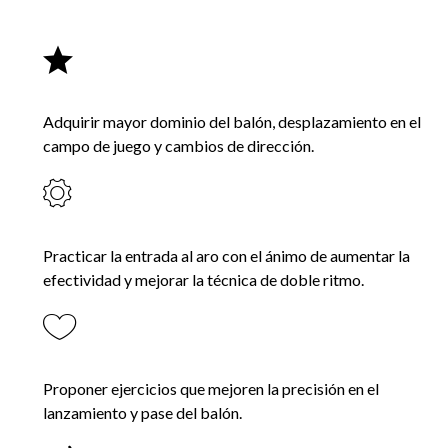
Adquirir mayor dominio del balón, desplazamiento en el
campo de juego y cambios de dirección.
Practicar la entrada al aro con el ánimo de aumentar la
efectividad y mejorar la técnica de doble ritmo.
Proponer ejercicios que mejoren la precisión en el
lanzamiento y pase del balón.