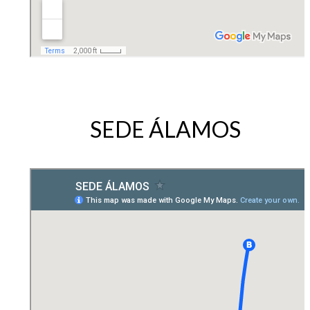
SEDE ÁLAMOS