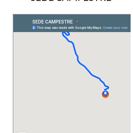
EGRESADOS