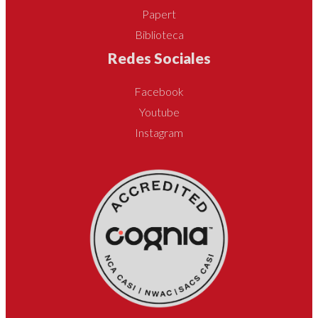
Papert
Biblioteca
Redes Sociales
Facebook
Youtube
Instagram