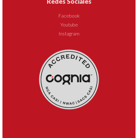
Redes Sociales
Facebook
Youtube
Instagram