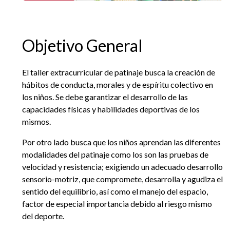
EGRESADOS
Objetivo General
El taller extracurricular de patinaje busca la creación de
hábitos de conducta, morales y de espíritu colectivo en
los niños. Se debe garantizar el desarrollo de las
capacidades físicas y habilidades deportivas de los
mismos.
Por otro lado busca que los niños aprendan las diferentes
modalidades del patinaje como los son las pruebas de
velocidad y resistencia; exigiendo un adecuado desarrollo
sensorio-motriz, que compromete, desarrolla y agudiza el
sentido del equilibrio, así como el manejo del espacio,
factor de especial importancia debido al riesgo mismo
del deporte.