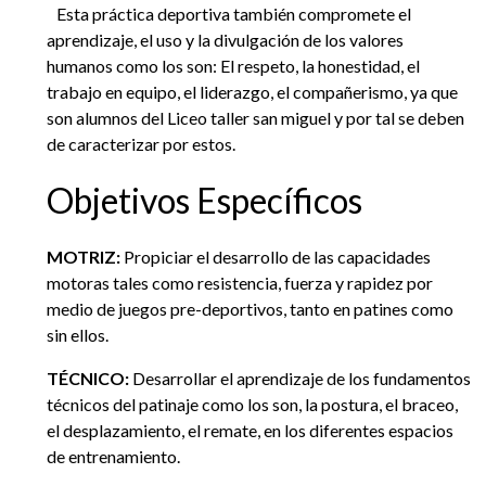
Esta práctica deportiva también compromete el
aprendizaje, el uso y la divulgación de los valores
humanos como los son: El respeto, la honestidad, el
trabajo en equipo, el liderazgo, el compañerismo, ya que
son alumnos del Liceo taller san miguel y por tal se deben
de caracterizar por estos.
Objetivos Específicos
MOTRIZ:
Propiciar el desarrollo de las capacidades
motoras tales como resistencia, fuerza y rapidez por
medio de juegos pre-deportivos, tanto en patines como
sin ellos.
TÉCNICO:
Desarrollar el aprendizaje de los fundamentos
técnicos del patinaje como los son, la postura, el braceo,
el desplazamiento, el remate, en los diferentes espacios
de entrenamiento.