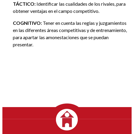
TÁCTICO:
Identificar las cualidades de los rivales, para
obtener ventajas en el campo competitivo.
COGNITIVO:
Tener en cuenta las reglas y juzgamientos
en las diferentes áreas competitivas y de entrenamiento,
para apartar las amonestaciones que se puedan
presentar.