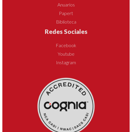
Anuarios
Papert
Biblioteca
Redes Sociales
Facebook
Youtube
Instagram