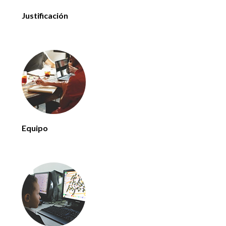
Justificación
Equipo