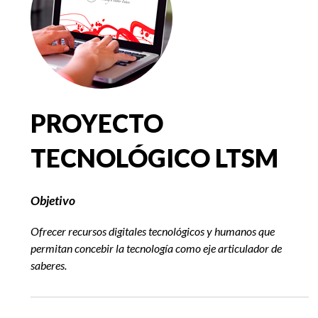
EGRESADOS
PROYECTO
TECNOLÓGICO LTSM
Objetivo
Ofrecer recursos digitales tecnológicos y humanos que
permitan concebir la tecnología como eje articulador de
saberes.