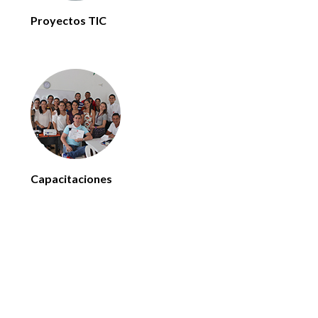
Proyectos TIC
Capacitaciones