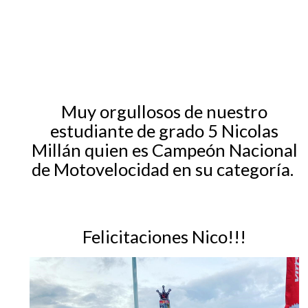
EGRESADOS
Muy orgullosos de nuestro
estudiante de grado 5 Nicolas
Millán quien es Campeón Nacional
de Motovelocidad en su categoría.
Felicitaciones Nico!!!