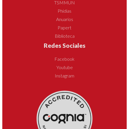
TSMMUN
Phidias
Anuarios
Papert
Biblioteca
Redes Sociales
Facebook
Youtube
Instagram