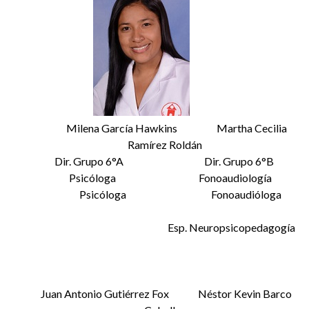
Milena García Hawkins Martha Cecilia
Ramírez Roldán
Dir. Grupo 6°A Dir. Grupo 6°B
Psicóloga Fonoaudiología
Psicóloga Fonoaudióloga
Esp. Neuropsicopedagogía
Juan Antonio Gutiérrez Fox Néstor Kevin Barco