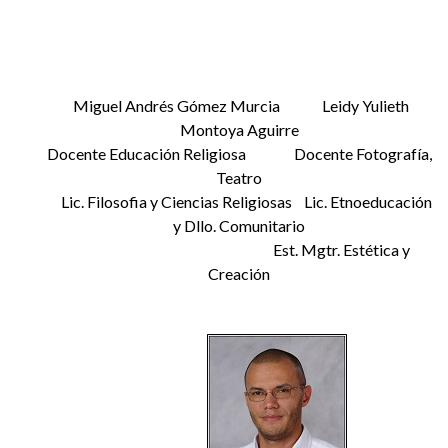
Miguel Andrés Gómez Murcia Leidy Yulieth
Montoya Aguirre
Docente Educación Religiosa Docente Fotografía,
Teatro
Lic. Filosofia y Ciencias Religiosas Lic. Etnoeducación
y Dllo. Comunitario
Est. Mgtr. Estética y
Creación