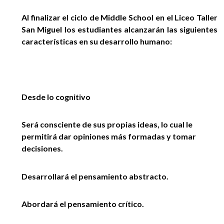
EGRESADOS
Al finalizar el ciclo de Middle School en el Liceo Taller
San Miguel los estudiantes alcanzarán las siguientes
características en su desarrollo humano:
Desde lo cognitivo
Será consciente de sus propias ideas, lo cual le
permitirá dar opiniones más formadas y tomar
decisiones.
Desarrollará el pensamiento abstracto.
Abordará el pensamiento crítico.