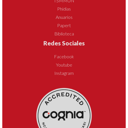
TSMMUN
Phidias
Anuarios
Papert
Biblioteca
Redes Sociales
Facebook
Youtube
Instagram