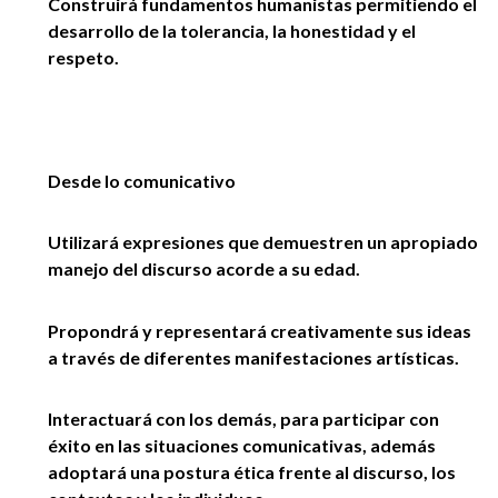
Construirá fundamentos humanistas permitiendo el
desarrollo de la tolerancia, la honestidad y el
respeto.
Desde lo comunicativo
Utilizará expresiones que demuestren un apropiado
manejo del discurso acorde a su edad.
Propondrá y representará creativamente sus ideas
a través de diferentes manifestaciones artísticas.
Interactuará con los demás, para participar con
éxito en las situaciones comunicativas, además
adoptará una postura ética frente al discurso, los