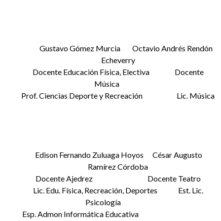
Gustavo Gómez Murcia Octavio Andrés Rendón
Echeverry
Docente Educación Física, Electiva Docente
Música
Prof. Ciencias Deporte y Recreación Lic. Música
Edison Fernando Zuluaga Hoyos César Augusto
Ramírez Córdoba
Docente Ajedrez Docente Teatro
Lic. Edu. Física, Recreación, Deportes Est. Lic.
Psicología
Esp. Admon Informática Educativa