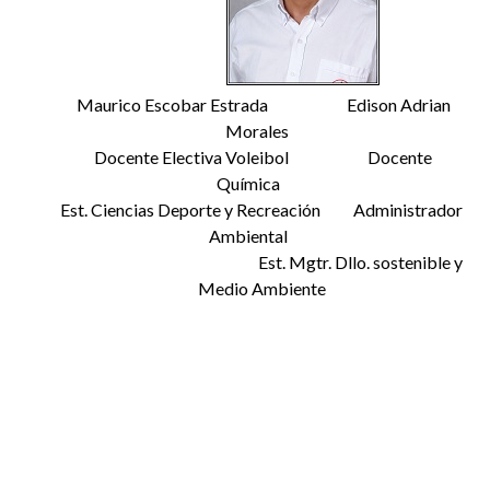
Maurico Escobar Estrada Edison Adrian
Morales
Docente Electiva Voleibol Docente
Química
Est. Ciencias Deporte y Recreación Administrador
Ambiental
Est. Mgtr. Dllo. sostenible y
Medio Ambiente