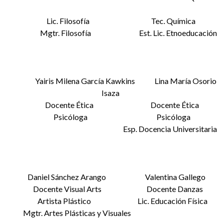
Lic. Filosofía Tec. Química
Mgtr. Filosofía Est. Lic. Etnoeducación
Yairis Milena García Kawkins Lina María Osorio
Isaza
Docente Ética Docente Ética
Psicóloga Psicóloga
Esp. Docencia Universitaria
Daniel Sánchez Arango Valentina Gallego
Docente Visual Arts Docente Danzas
Artista Plástico Lic. Educación Física
Mgtr. Artes Plásticas y Visuales