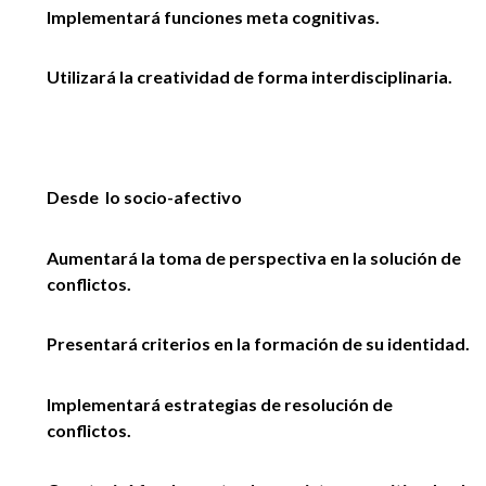
Implementará funciones meta cognitivas.
Utilizará la creatividad de forma interdisciplinaria.
Desde lo socio-afectivo
Aumentará la toma de perspectiva en la solución de
conflictos.
Presentará criterios en la formación de su identidad.
Implementará estrategias de resolución de
conflictos.