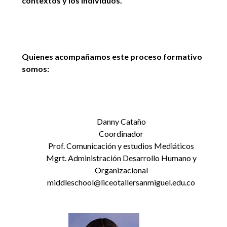
contextos y los individuos.
Quienes acompañamos este proceso formativo
somos:
Danny Cataño
Coordinador
Prof. Comunicación y estudios Mediáticos
Mgrt. Administración Desarrollo Humano y
Organizacional
middleschool@liceotallersanmiguel.edu.co