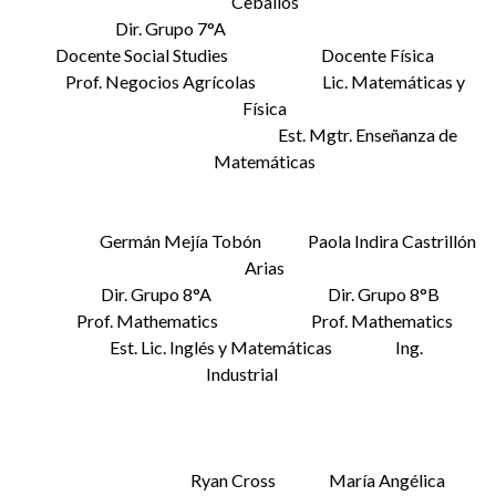
Ceballos
Dir. Grupo 7°A
Docente Social Studies Docente Física
Prof. Negocios Agrícolas Lic. Matemáticas y
Física
Est. Mgtr. Enseñanza de
Matemáticas
Germán Mejía Tobón Paola Indira Castrillón
Arias
Dir. Grupo 8°A Dir. Grupo 8°B
Prof. Mathematics Prof. Mathematics
Est. Lic. Inglés y Matemáticas Ing.
Industrial
Ryan Cross María Angélica