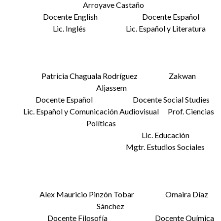
Arroyave Castaño
Docente English Docente Español
Lic. Inglés Lic. Español y Literatura
Patricia Chaguala Rodríguez Zakwan
Aljassem
Docente Español Docente Social Studies
Lic. Español y Comunicación Audiovisual Prof. Ciencias
Políticas
Lic. Educación
Mgtr. Estudios Sociales
Alex Mauricio Pinzón Tobar Omaira Díaz
Sánchez
Docente Filosofía Docente Química