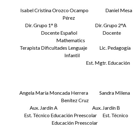
Isabel Cristina Orozco Ocampo Daniel Mesa
Pérez
Dir. Grupo 1° B Dir. Grupo 2°A
Docente Español Docente
Mathematics
Terapista Dificultades Lenguaje Lic. Pedagogía
Infantil
Est. Mgtr. Educación
Angela María Moncada Herrera Sandra Milena
Benítez Cruz
Aux. Jardín A Aux. Jardín B
Est. Técnico Educación Preescolar Est. Técnico
Educación Preescolar