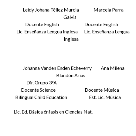
Leidy Johana Téllez Murcia Marcela Parra
Galvis
Docente English Docente English
Lic. Enseñanza Lengua Inglesa Lic. Enseñanza Lengua
Inglesa
Johanna Vanden Enden Echeverry Ana Milena
Blandón Arias
Dir. Grupo 3°A
Docente Science Docente Música
Bilingual Child Education Est. Lic. Música
Lic. Ed. Básica énfasis en Ciencias Nat.