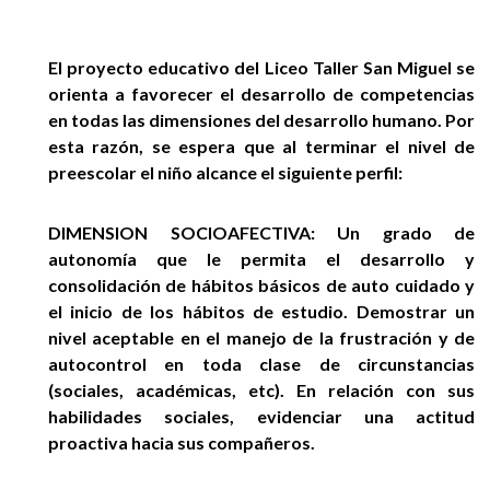
EGRESADOS
El proyecto educativo del Liceo Taller San Miguel se
orienta a favorecer el desarrollo de competencias
en todas las dimensiones del desarrollo humano. Por
esta razón, se espera que al terminar el nivel de
preescolar el niño alcance el siguiente perfil:
DIMENSION SOCIOAFECTIVA: Un grado de
autonomía que le permita el desarrollo y
consolidación de hábitos básicos de auto cuidado y
el inicio de los hábitos de estudio. Demostrar un
nivel aceptable en el manejo de la frustración y de
autocontrol en toda clase de circunstancias
(sociales, académicas, etc). En relación con sus
habilidades sociales, evidenciar una actitud
proactiva hacia sus compañeros.