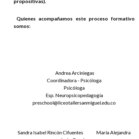
propositivas).
Quienes acompañamos este proceso formativo
somos:
Andrea Arciniegas
Coordinadora - Psicóloga
Psicóloga
Esp. Neuropsicopedagogía
preschool@liceotallersanmiguel.edu.co
Sandra Isabel Rincón Cifuentes María Alejandra