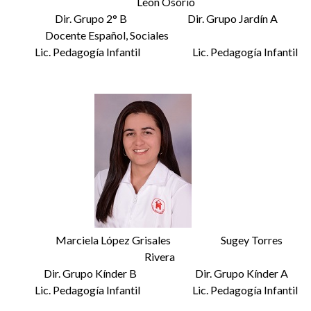
León Osorio
Dir. Grupo 2° B Dir. Grupo Jardín A
Docente Español, Sociales
Lic. Pedagogía Infantil Lic. Pedagogía Infantil
Marciela López Grisales Sugey Torres
Rivera
Dir. Grupo Kínder B Dir. Grupo Kínder A
Lic. Pedagogía Infantil Lic. Pedagogía Infantil