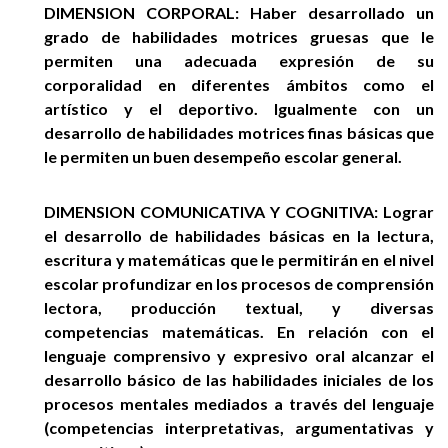
DIMENSION CORPORAL: Haber desarrollado un
grado de habilidades motrices gruesas que le
permiten una adecuada expresión de su
corporalidad en diferentes ámbitos como el
artístico y el deportivo. Igualmente con un
desarrollo de habilidades motrices finas básicas que
le permiten un buen desempeño escolar general.
DIMENSION COMUNICATIVA Y COGNITIVA: Lograr
el desarrollo de habilidades básicas en la lectura,
escritura y matemáticas que le permitirán en el nivel
escolar profundizar en los procesos de comprensión
lectora, producción textual, y diversas
competencias matemáticas. En relación con el
lenguaje comprensivo y expresivo oral alcanzar el
desarrollo básico de las habilidades iniciales de los
procesos mentales mediados a través del lenguaje
(competencias interpretativas, argumentativas y