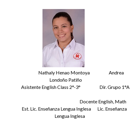
Nathaly Henao Montoya Andrea
Londoño Patiño
Asistente English Class 2°-3° Dir. Grupo 1°A
Docente English, Math
Est. Lic. Enseñanza Lengua Inglesa Lic. Enseñanza
Lengua Inglesa