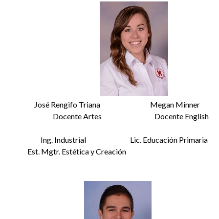
José Rengifo Triana Megan Minner
Docente Artes Docente English
Ing. Industrial Lic. Educación Primaria
Est. Mgtr. Estética y Creación