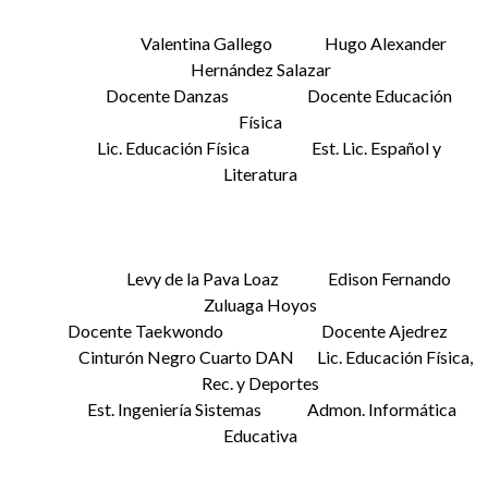
Valentina Gallego Hugo Alexander
Hernández Salazar
Docente Danzas Docente Educación
Física
Lic. Educación Física Est. Lic. Español y
Literatura
Levy de la Pava Loaz Edison Fernando
Zuluaga Hoyos
Docente Taekwondo Docente Ajedrez
Cinturón Negro Cuarto DAN Lic. Educación Física,
Rec. y Deportes
Est. Ingeniería Sistemas Admon. Informática
Educativa