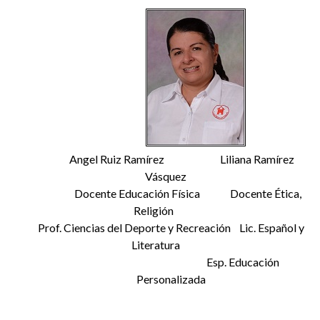
Angel Ruiz Ramírez Liliana Ramírez
Vásquez
Docente Educación Física Docente Ética,
Religión
Prof. Ciencias del Deporte y Recreación Lic. Español y
Literatura
Esp. Educación
Personalizada