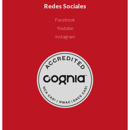
Redes Sociales
Facebook
Youtube
Instagram