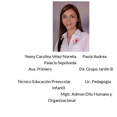
Yenny Carolina Vélez Noreña Paola Andrea
Palacio Sepúlveda
Aux. Primero Dir. Grupo Jardín B
Técnico Educación Preescolar Lic. Pedagogía
Infantil
Mgtr. Admon Dllo Humano y
Organizacional