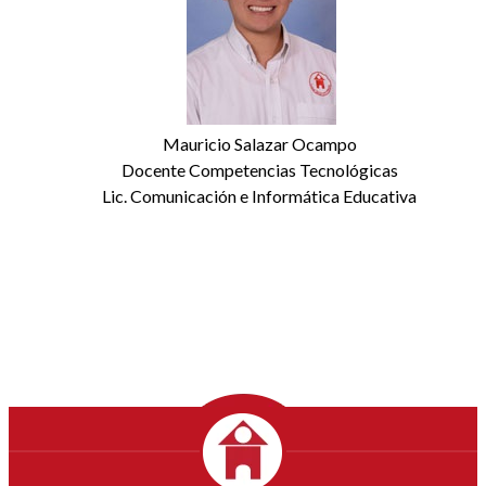
Mauricio Salazar Ocampo
Docente Competencias Tecnológicas
Lic. Comunicación e Informática Educativa