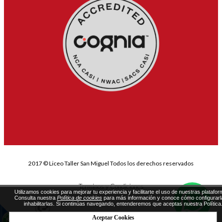
2017 © Liceo Taller San Miguel Todos los derechos reservados
Terminos y Condiciones
Utilizamos cookies para mejorar tu experiencia y facilitarte el uso de nuestras platafor
Consulta nuestra
Política de cookies
para más información y conoce cómo configurarl
inhabilitarlas. Si continúas navegando, entenderemos que aceptas nuestra Política
Aceptar Cookies