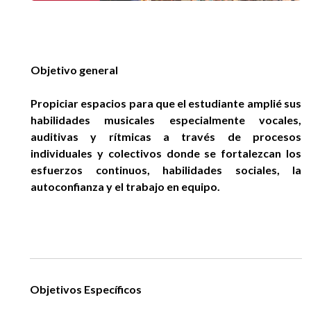
EGRESADOS
Objetivo general
Propiciar espacios para que el estudiante amplié sus
habilidades musicales especialmente vocales,
auditivas y rítmicas a través de procesos
individuales y colectivos donde se fortalezcan los
esfuerzos continuos, habilidades sociales, la
autoconfianza y el trabajo en equipo.
Objetivos Específicos