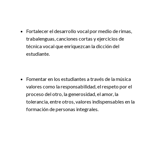
Fortalecer el desarrollo vocal por medio de rimas,
trabalenguas, canciones cortas y ejercicios de
técnica vocal que enriquezcan la dicción del
estudiante.
Fomentar en los estudiantes a través de la música
valores como la responsabilidad, el respeto por el
proceso del otro, la generosidad, el amor, la
tolerancia, entre otros, valores indispensables en la
formación de personas integrales.