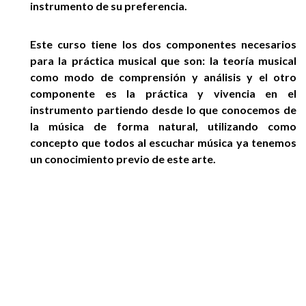
instrumento de su preferencia.
Este curso tiene los dos componentes necesarios
para la práctica musical que son: la teoría musical
como modo de comprensión y análisis y el otro
componente es la práctica y vivencia en el
instrumento partiendo desde lo que conocemos de
la música de forma natural, utilizando como
concepto que todos al escuchar música ya tenemos
un conocimiento previo de este arte.