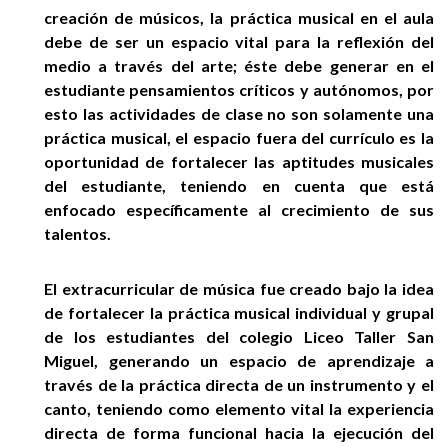
EGRESADOS
creación de músicos, la práctica musical en el aula
debe de ser un espacio vital para la reflexión del
medio a través del arte; éste debe generar en el
estudiante pensamientos críticos y autónomos, por
esto las actividades de clase no son solamente una
práctica musical, el espacio fuera del currículo es la
oportunidad de fortalecer las aptitudes musicales
del estudiante, teniendo en cuenta que está
enfocado específicamente al crecimiento de sus
talentos.
El extracurricular de música fue creado bajo la idea
de fortalecer la práctica musical individual y grupal
de los estudiantes del colegio Liceo Taller San
Miguel, generando un espacio de aprendizaje a
través de la práctica directa de un instrumento y el
canto, teniendo como elemento vital la experiencia
directa de forma funcional hacia la ejecución del