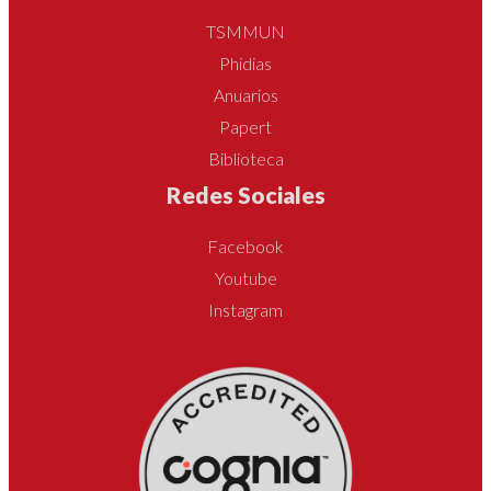
TSMMUN
Phidias
Anuarios
Papert
Biblioteca
Redes Sociales
Facebook
Youtube
Instagram