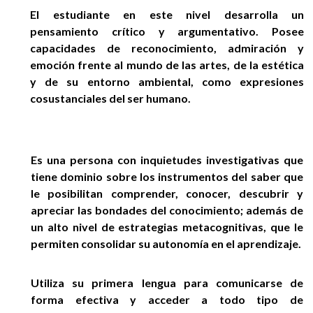
EGRESADOS
El estudiante en este nivel desarrolla un
pensamiento crítico y argumentativo. Posee
capacidades de reconocimiento, admiración y
emoción frente al mundo de las artes, de la estética
y de su entorno ambiental, como expresiones
cosustanciales del ser humano.
Es una persona con inquietudes investigativas que
tiene dominio sobre los instrumentos del saber que
le posibilitan comprender, conocer, descubrir y
apreciar las bondades del conocimiento; además de
un alto nivel de estrategias metacognitivas, que le
permiten consolidar su autonomía en el aprendizaje.
Utiliza su primera lengua para comunicarse de
forma efectiva y acceder a todo tipo de