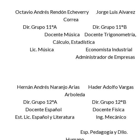
Octavio Andrés Rendón Echeverry Jorge Luis Alvarez
Correa
Dir. Grupo 11°A Dir. Grupo 11°B
Docente Música Docente Trigonometría,
Cálculo, Estadística
Lic. Música Economista Industrial
Administrador de Empresas
Hernán Andrés Naranjo Arias Hader Adolfo Vargas
Arboleda
Dir. Grupo 12°A Dir. Grupo 12°B
Docente Español Docente Física
Est. Lic. Español y Literatura Ing. Mecánico
Esp. Pedagogía y Dllo.
Humano