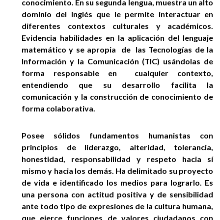
conocimiento. En su segunda lengua, muestra un alto
dominio del inglés que le permite interactuar en
diferentes contextos culturales y académicos.
Evidencia habilidades en la aplicación del lenguaje
matemático y se apropia de las Tecnologías de la
Información y la Comunicación (TIC) usándolas de
forma responsable en cualquier contexto,
entendiendo que su desarrollo facilita la
comunicación y la construcción de conocimiento de
forma colaborativa.
Posee sólidos fundamentos humanistas con
principios de liderazgo, alteridad, tolerancia,
honestidad, responsabilidad y respeto hacia sí
mismo y hacia los demás. Ha delimitado su proyecto
de vida e identificado los medios para lograrlo. Es
una persona con actitud positiva y de sensibilidad
ante todo tipo de expresiones de la cultura humana,
que ejerce funciones de valores ciudadanos con