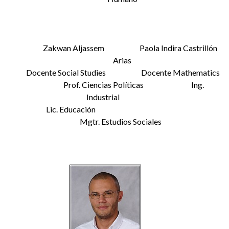
Zakwan Aljassem Paola Indira Castrillón
Arias
Docente Social Studies Docente Mathematics
Prof. Ciencias Políticas Ing.
Industrial
Lic. Educación
Mgtr. Estudios Sociales