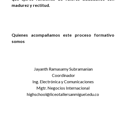
madurez y rectitud.
Quienes acompañamos este proceso formativo
somos
Jayanth Ramasamy Subramanian
Coordinador
Ing. Electrónica y Comunicaciones
Mgtr. Negocios Internacional
highschool@liceotallersanmiguel.edu.co