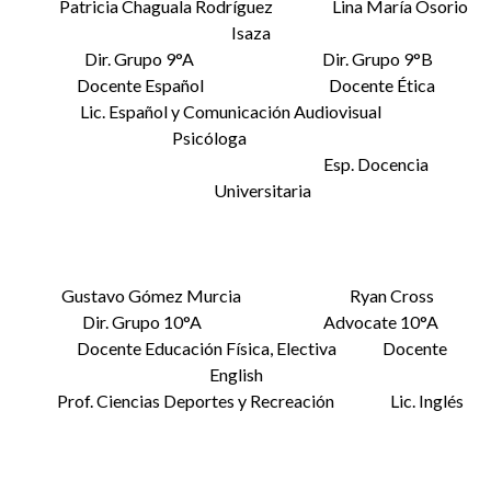
Patricia Chaguala Rodríguez Lina María Osorio
Isaza
Dir. Grupo 9°A Dir. Grupo 9°B
Docente Español Docente Ética
Lic. Español y Comunicación Audiovisual
Psicóloga
Esp. Docencia
Universitaria
Gustavo Gómez Murcia Ryan Cross
Dir. Grupo 10°A Advocate 10°A
Docente Educación Física, Electiva Docente
English
Prof. Ciencias Deportes y Recreación Lic. Inglés