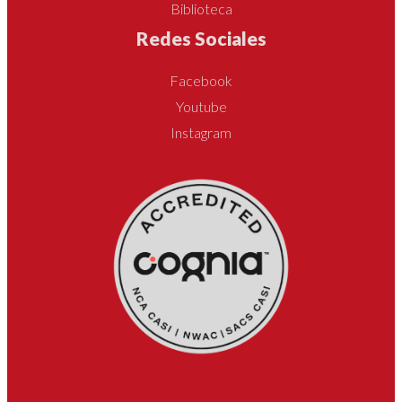
Biblioteca
Redes Sociales
Facebook
Youtube
Instagram