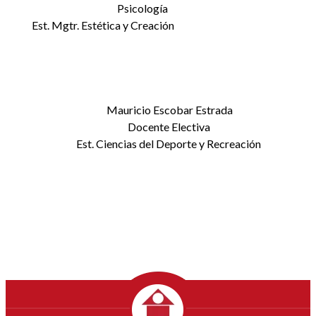
Psicología
Est. Mgtr. Estética y Creación
Mauricio Escobar Estrada
Docente Electiva
Est. Ciencias del Deporte y Recreación