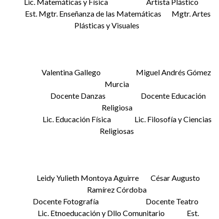
Lic. Matemáticas y Física Artista Plástico
Est. Mgtr. Enseñanza de las Matemáticas Mgtr. Artes
Plásticas y Visuales
Valentina Gallego Miguel Andrés Gómez
Murcia
Docente Danzas Docente Educación
Religiosa
Lic. Educación Física Lic. Filosofía y Ciencias
Religiosas
Leidy Yulieth Montoya Aguirre César Augusto
Ramírez Córdoba
Docente Fotografía Docente Teatro
Lic. Etnoeducación y Dllo Comunitario Est.