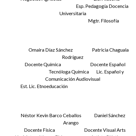
Esp. Pedagogía Docencia
Universitaria
Mgtr. Filosofía
Omaira Díaz Sánchez Patricia Chaguala
Rodríguez
Docente Química Docente Español
Tecnóloga Química Lic. Español y
Comunicación Audiovisual
Est. Lic. Etnoeducación
Néstor Kevin Barco Ceballos Daniel Sánchez
Arango
Docente Física Docente Visual Arts