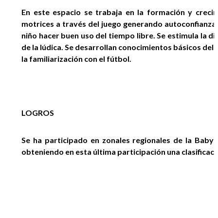
EGRESADOS
En este espacio se trabaja en la formación y creci
motrices a través del juego generando autoconfianza y
niño hacer buen uso del tiempo libre. Se estimula la di
de la lúdica. Se desarrollan conocimientos básicos del n
la familiarización con el fútbol.
LOGROS
Se ha participado en zonales regionales de la Baby 
obteniendo en esta última participación una clasificació