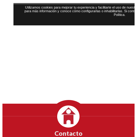
Contacto