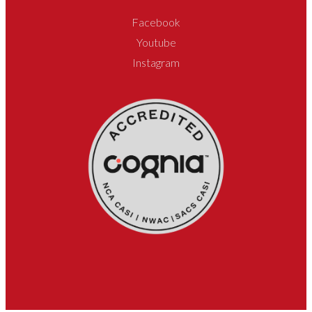
Facebook
Youtube
Instagram