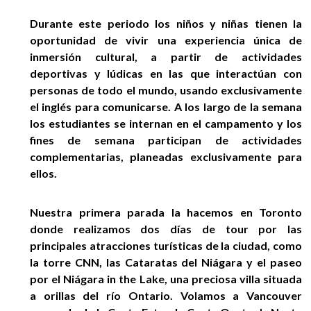
Durante este periodo los niños y niñas tienen la
oportunidad de vivir una experiencia única de
inmersión cultural, a partir de actividades
deportivas y lúdicas en las que interactúan con
personas de todo el mundo, usando exclusivamente
el inglés para comunicarse. A los largo de la semana
los estudiantes se internan en el campamento y los
fines de semana participan de actividades
complementarias, planeadas exclusivamente para
ellos.
Nuestra primera parada la hacemos en Toronto
donde realizamos dos días de tour por las
principales atracciones turísticas de la ciudad, como
la torre CNN, las Cataratas del Niágara y el paseo
por el Niágara in the Lake, una preciosa villa situada
a orillas del río Ontario. Volamos a Vancouver