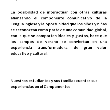
La posibilidad de interactuar con otras culturas
afianzando el componente comunicativo de la
Lengua Inglesa y la oportunidad que los niños y niñas
se reconozcan como parte de una comunidad global,
con la que se comparten ideales y gustos, hace que
los campos de verano se conviertan en una
experiencia transformadora, de gran valor
educativo y cultural.
Nuestros estudiantes y sus familias cuentas sus
experiencias en el Campamento: