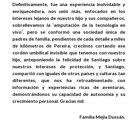
Definitivamente, fue una experiencia inolvidable y
enriquecedora, nos unió más, enfocados en los
intereses lejanos de nuestro hijo y sus compañeros,
sobrellevamos la ¨amputación de la tecnología en
vivo¨, pero se conformó una sociedad única de
padres de familia, pendientes de cada detalle a miles
de kilómetros de Pereira, crecimos cortando ese
cordón umbilical invisible que tenemos con nuestro
hijo, anteponiendo la felicidad de Santiago sobre
nuestros intereses de protección, y Santiago,
compartió con iguales de otros países y culturas tan
diferentes, que nos ha retroalimentado con
información y experiencias ricas de aventuras,
demostrándonos su capacidad de autonomía y su
crecimiento personal. Gracias mil.
Familia Mejía Dussán.