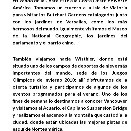
cruzando de la Costa Este a la Costa Oeste de Norte
América. Tomamos un crucero a la Isla de Victoria
para visitar los Butchart Gardens catalogados junto
con los jardines de Versalles, como los más
hermosos del mundo. Igualmente visitamos el Museo
de la National Geographic, los jardines del
parlamento y el barrio chino.
También viajamos hacia Wisthler, donde está
situado uno de los campos de deportes de nieve más
importantes del mundo, sede de los Juegos
Olímpicos de Invierno 2010; allí disfrutamos de la
oferta turística y participamos de algunos de los
eventos programados para el verano. Uno de los
fines de semana lo destinamos a conocer Vancouver
y visitamos el Acuario, el Capilano Suspension Bridge
y realizamos el ascenso a la montaña que custodia la
ciudad, donde están ubicadas las mejores pistas de
esquí de Norteamérica.