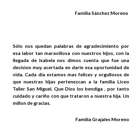
Familia Sánchez Moreno
Sólo nos quedan palabras de agradecimiento por
esa labor tan maravillosa con nuestros hijos, con la
llegada de Isabela nos dimos cuenta que fue una
decision muy acertada en darle esa oportunidad de
vida. Cada dia estamos mas felices y orgullosos de
que nuestras hijas pertenezcan a la familia Liceo
Taller San Miguel. Que Dios los bendiga , por tanto
cuidado y cariño con que trataron a nuestra hija. Un
millon de gracias.
Familia Grajales Moreno