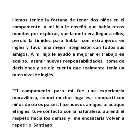
Hemos tenido la fortuna de tener dos niños en el
campamento, a mi hija le enseñó que había otros
mundos por explorar, que la meta era llegar a ellos,
perdió la timidez para hablar con extranjeros en
inglés y tuvo una mejor integración con todos sus
amigos. A mi hijo le ayudó a mejorar el trabajo en
equipo, asumir nuevas responsabilidades, toma de
decisiones y se dio cuenta que realmente tenía un
buen nivel de inglés.
"El campamento para mí fue una experiencia
maravillosa, conocí muchos lugares, compartí con
niños de otros países, hice nuevos amigos, practiqué
el inglés, tuve contacto con la naturaleza, aprendí el
respeto hacia los demás y me encantaría volver a
repetirlo. Santiago