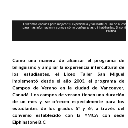
Como una manera de afianzar el programa de
bilingüismo y ampliar la experiencia intercultural de
los estudiantes, el Liceo Taller San Miguel
implementó desde el año 2003, el programa de
Campos de Verano en la ciudad de Vancouver,
Canadá. Los campos de verano tienen una duración
de un mes y se ofrecen especialmente para los
estudiantes de los grados 5° y 6°, a través del
convenio establecido con la YMCA con sede
Elphinstone B.C