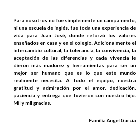
Para nosotros no fue simplemente un campamento,
ni una escuela de inglés, fue toda una experiencia de
vida para Juan José, donde reforzó los valores
enseñados en casa y en el colegio. Adicionalmente el
intercambio cultural, la tolerancia, la convivencia, la
aceptación de las diferencias y cada vivencia le
dieron más madurez y herramientas para ser un
mejor ser humano que es lo que este mundo
realmente necesita. A todo el equipo, nuestra
gratitud y admiración por el amor, dedicación,
paciencia y entrega que tuvieron con nuestro hijo.
Mil y mil gracias.
Familia Angel García