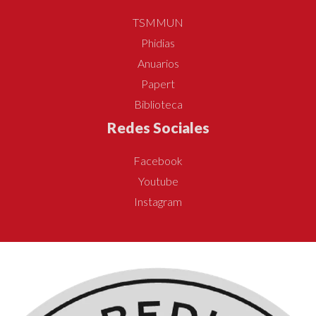
TSMMUN
Phidias
Anuarios
Papert
Biblioteca
Redes Sociales
Facebook
Youtube
Instagram