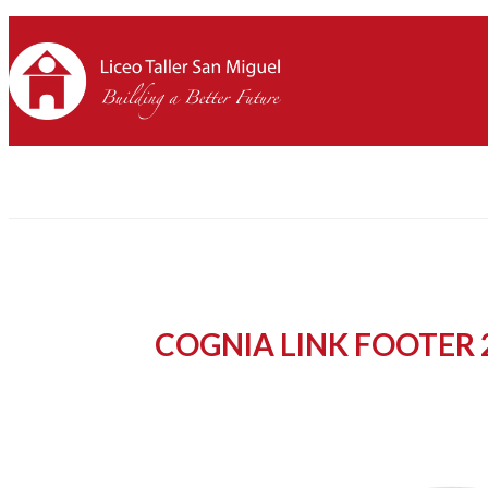
COGNIA LINK FOOTER 