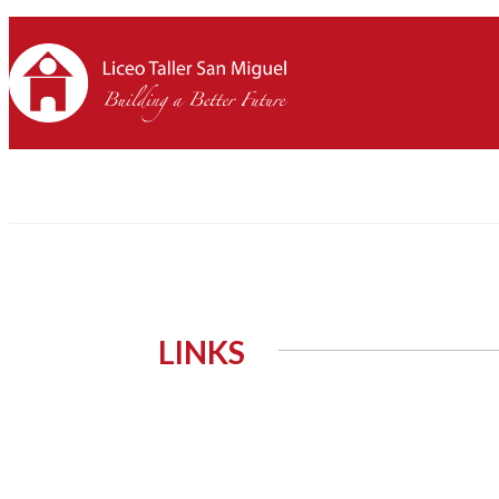
LINKS