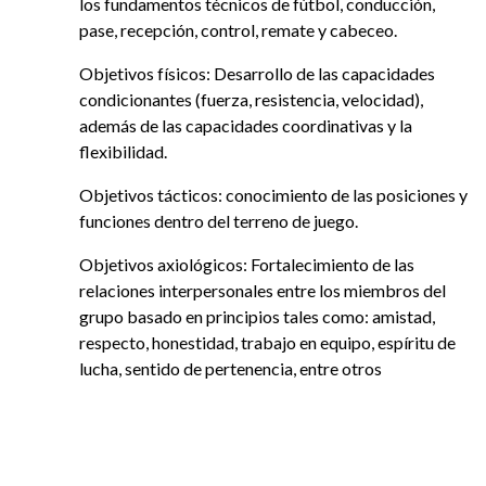
los fundamentos técnicos de fútbol, conducción,
pase, recepción, control, remate y cabeceo.
Objetivos físicos: Desarrollo de las capacidades
condicionantes (fuerza, resistencia, velocidad),
además de las capacidades coordinativas y la
flexibilidad.
Objetivos tácticos: conocimiento de las posiciones y
funciones dentro del terreno de juego.
Objetivos axiológicos: Fortalecimiento de las
relaciones interpersonales entre los miembros del
grupo basado en principios tales como: amistad,
respecto, honestidad, trabajo en equipo, espíritu de
lucha, sentido de pertenencia, entre otros