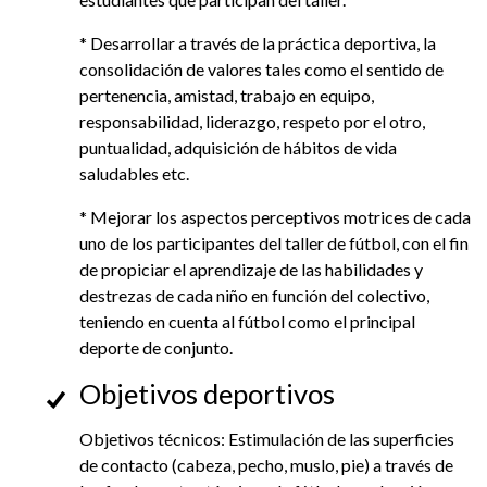
* Desarrollar a través de la práctica deportiva, la
consolidación de valores tales como el sentido de
pertenencia, amistad, trabajo en equipo,
responsabilidad, liderazgo, respeto por el otro,
puntualidad, adquisición de hábitos de vida
saludables etc.
* Mejorar los aspectos perceptivos motrices de cada
uno de los participantes del taller de fútbol, con el fin
de propiciar el aprendizaje de las habilidades y
destrezas de cada niño en función del colectivo,
teniendo en cuenta al fútbol como el principal
deporte de conjunto.
Objetivos deportivos
Objetivos técnicos: Estimulación de las superficies
de contacto (cabeza, pecho, muslo, pie) a través de