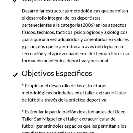
EGRESADOS
Desarrollar estructuras metodológicas que permitan
el desarrollo integral de los deportistas
pertenecientes a la categoría (2006) en los aspectos
físicos, técnicos, tácticos, psicológicos y axiológicos
, para que una vez adquiridos y cimentados en valores
y principios que le permitan a través del deporte la
recreación y el aprovechamiento del tiempo libre a su
formación académica deportiva y personal.
Objetivos Específicos
* Propiciar el desarrollo de las estructuras
metodológicas brindadas en el taller extracurricular
de fútbol a través de la práctica deportiva.
* Estimular la participación de estudiantes del Liceo
Taller San Miguel en el taller extracurricular de
fútbol, generándoles espacios que les permitan a los
estudiantes que participan del taller.