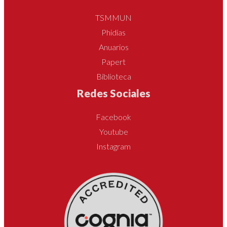
TSMMUN
Phidias
Anuarios
Papert
Biblioteca
Redes Sociales
Facebook
Youtube
Instagram