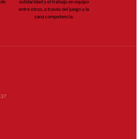
 de
solidaridad y el trabajo en equipo
entre otros, a través del juego y la
sana competencia.
437