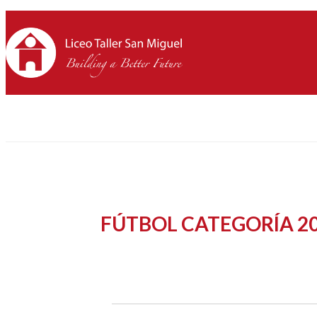
FÚTBOL CATEGORÍA 2