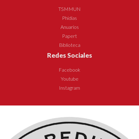
TSMMUN
Phidias
Anuarios
Papert
Biblioteca
Redes Sociales
Facebook
Youtube
Instagram