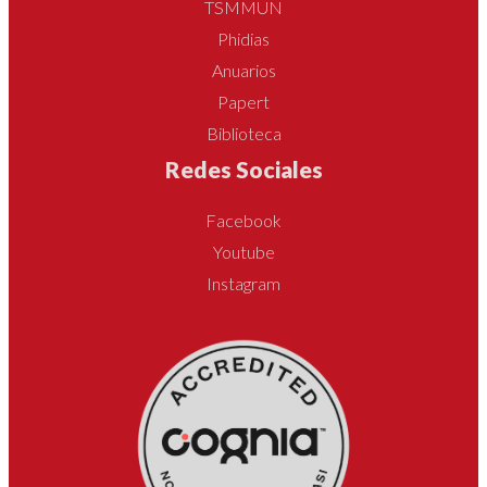
TSMMUN
Phidias
Anuarios
Papert
Biblioteca
Redes Sociales
Facebook
Youtube
Instagram