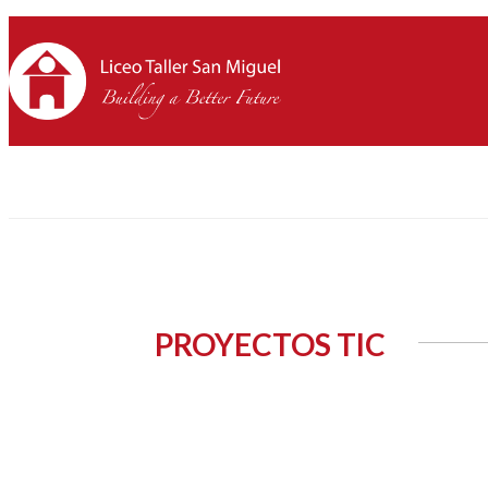
PROYECTOS TIC