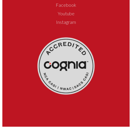
Facebook
Youtube
Instagram