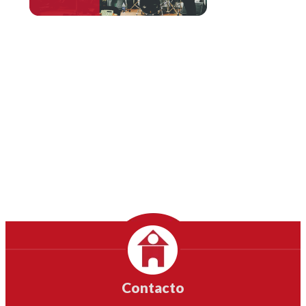
Contacto