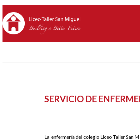
SERVICIO DE ENFERME
La
enfermería del colegio Liceo Taller San 