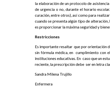
la elaboración de un protocolo de asistencia
de urgencia o no, durante el horario escol
curación, entre otros), así como para realizar
cuando se presenta algún tipo de alteración,
es proporcionar la máxima seguridad y bienes
Restricciones
Es importante resaltar
que por orientación de
sin fórmula médica, en
cumplimiento con e
instituciones educativas. En
caso que un estu
reciente, la prescripción debe
ser en letra c
Sandra Milena Trujillo
Enfermera