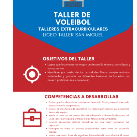
EGRESADOS