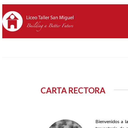
CARTA RECTORA
Bienvenidos a la