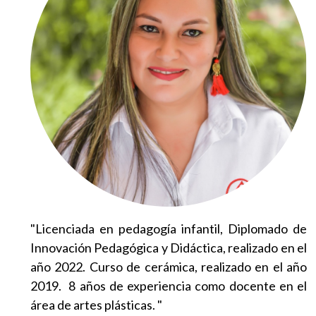
"Licenciada en pedagogía infantil, Diplomado de
Innovación Pedagógica y Didáctica, realizado en el
año 2022. Curso de cerámica, realizado en el año
2019. 8 años de experiencia como docente en el
área de artes plásticas. "