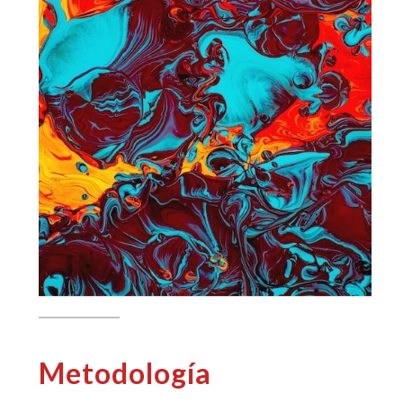
Metodología