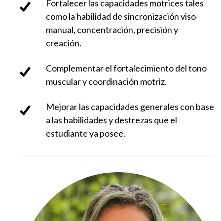
Fortalecer las capacidades motrices tales
como la habilidad de sincronización viso-
manual, concentración, precisión y
creación.
Complementar el fortalecimiento del tono
muscular y coordinación motriz.
Mejorar las capacidades generales con base
a las habilidades y destrezas que el
estudiante ya posee.