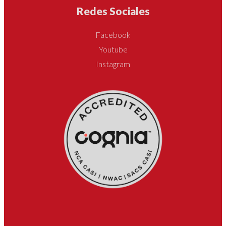
Redes Sociales
Facebook
Youtube
Instagram