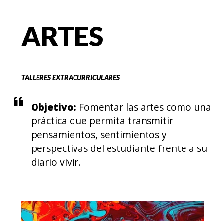
EGRESADOS
ARTES
TALLERES EXTRACURRICULARES
Objetivo:
Fomentar las artes como una
práctica que permita transmitir
pensamientos, sentimientos y
perspectivas del estudiante frente a su
diario vivir.