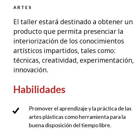
ARTES
El taller estará destinado a obtener un
producto que permita presenciar la
interiorización de los conocimientos
artísticos impartidos, tales como:
técnicas, creatividad, experimentación,
innovación.
Habilidades
Promover el aprendizaje y la práctica de las
artes plásticas como herramienta para la
buena disposición del tiempo libre.