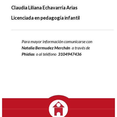
Claudia Liliana Echavarría Arias
Licenciada en pedagogía infantil
Para mayor información comunicarse con
Natalia Bermudez Merchán
a través de
Phidias
o al teléfono
3104947436