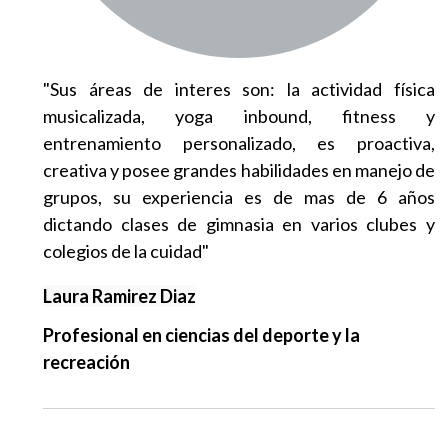
"Sus áreas de interes son: la actividad física
musicalizada, yoga inbound, fitness y
entrenamiento personalizado, es proactiva,
creativa y posee grandes habilidades en manejo de
grupos, su experiencia es de mas de 6 años
dictando clases de gimnasia en varios clubes y
colegios de la cuidad"
Laura Ramirez Diaz
Profesional en ciencias del deporte y la
recreación