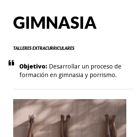
EGRESADOS
GIMNASIA
TALLERES EXTRACURRICULARES
Objetivo:
Desarrollar un proceso de
formación en gimnasia y porrismo.