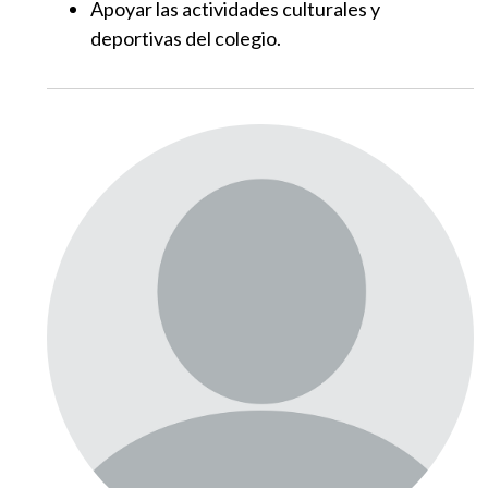
Apoyar las actividades culturales y
deportivas del colegio.