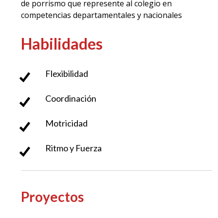
de porrismo que represente al colegio en
competencias departamentales y nacionales
Habilidades
Flexibilidad
Coordinación
Motricidad
Ritmo y Fuerza
Proyectos