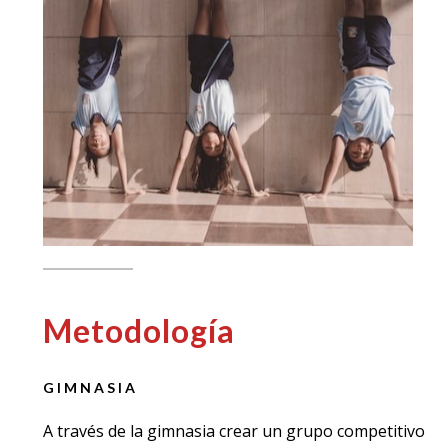
Metodología
GIMNASIA
A través de la gimnasia crear un grupo competitivo