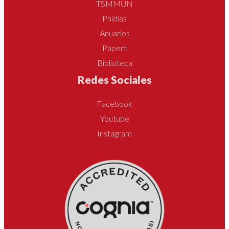
TSMMUN
Phidias
Anuarios
Papert
Biblioteca
Redes Sociales
Facebook
Youtube
Instagram