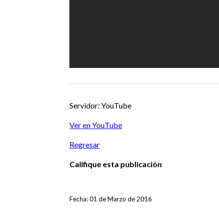
Servidor: YouTube
Ver en YouTube
Regresar
Califique esta publicación
Fecha: 01 de Marzo de 2016