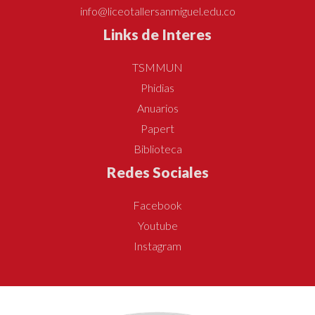
info@liceotallersanmiguel.edu.co
Links de Interes
TSMMUN
Phidias
Anuarios
Papert
Biblioteca
Redes Sociales
Facebook
Youtube
Instagram