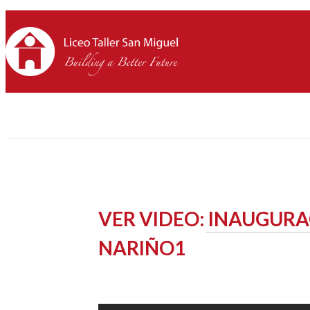
VER VIDEO: INAUGURAC
NARIÑO1